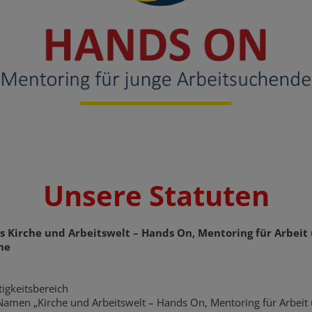
Unsere Statuten
s Kirche und Arbeitswelt – Hands On, Mentoring für Arbeit 
he
tigkeitsbereich
Namen „Kirche und Arbeitswelt – Hands On, Mentoring für Arbeit