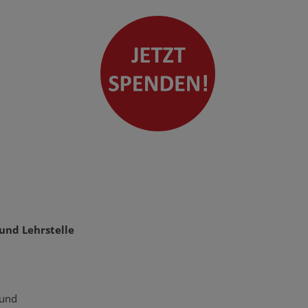
und Lehrstelle
 und