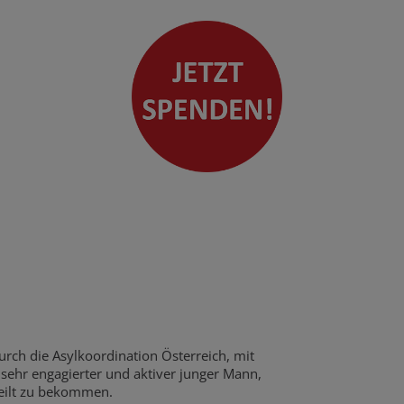
ch die Asylkoordination Österreich, mit
sehr engagierter und aktiver junger Mann,
teilt zu bekommen.