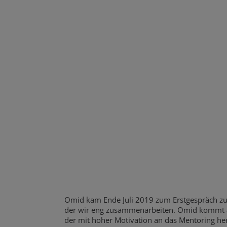
Omid kam Ende Juli 2019 zum Erstgespräch zu
der wir eng zusammenarbeiten. Omid kommt aus 
der mit hoher Motivation an das Mentoring her