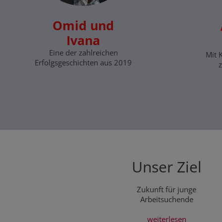
Omid und
Ivana
Eine der zahlreichen
Mit 
Erfolgsgeschichten aus 2019
z
Unser Ziel
Zukunft für junge
Arbeitsuchende
weiterlesen