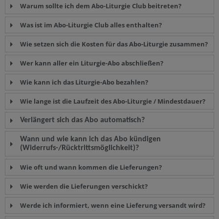
Warum sollte ich dem Abo-Liturgie Club beitreten?
Was ist im Abo-Liturgie Club alles enthalten?
Wie setzen sich die Kosten für das Abo-Liturgie zusammen?
Wer kann aller ein Liturgie-Abo abschließen?
Wie kann ich das Liturgie-Abo bezahlen?
Wie lange ist die Laufzeit des Abo-Liturgie / Mindestdauer?
Verlängert sich das Abo automatisch?
Wann und wie kann ich das Abo kündigen
(Widerrufs-/Rücktrittsmöglichkeit)?
Wie oft und wann kommen die Lieferungen?
Wie werden die Lieferungen verschickt?
Werde ich informiert, wenn eine Lieferung versandt wird?