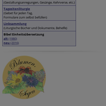
(Gestaltungsanregungen, Gesänge, Kehrverse, etc.)
Tagzeitenliturgie
(Gebet für jeden Tag,
Formulare zum selbst befüllen)
Linksammlung
(Liturgische Bücher und Dokumente, Behelfe)
Bibel Einheitsübersetzung
alt
(1980)
neu
(2016)