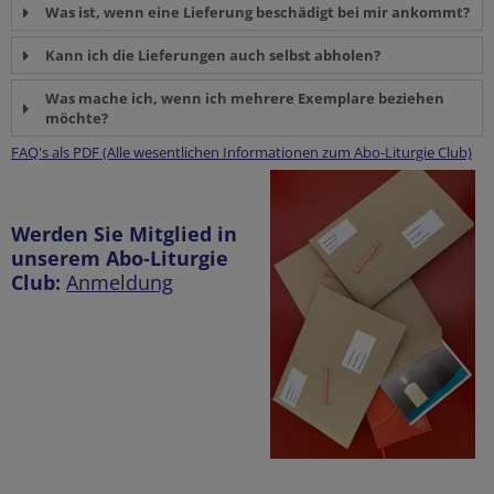
Was ist, wenn eine Lieferung beschädigt bei mir ankommt?
Kann ich die Lieferungen auch selbst abholen?
Was mache ich, wenn ich mehrere Exemplare beziehen
möchte?
FAQ's als PDF (Alle wesentlichen Informationen zum Abo-Liturgie Club)
Werden Sie Mitglied in
unserem Abo-Liturgie
Club:
Anmeldung