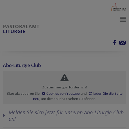
PASTORALAMT
LITURGIE
Abo-Liturgie Club
Zustimmung erforderlich!
Bitte akzeptieren Sie
Cookies von Youtube
und
laden Sie die Seite
neu
, um diesen Inhalt sehen zu können.
Melden Sie sich jetzt für unseren Abo-Liturgie Club
an!