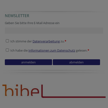
NEWSLETTER
Geben Sie bitte Ihre E-Mail Adresse ein
Ich stimme der
Datenverarbeitung
zu.
*
Ich habe die
Informationen zum Datenschutz
gelesen.
*