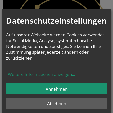
Datenschutzeinstellungen
Auf unserer Webseite werden Cookies verwendet
für Social Media, Analyse, systemtechnische
Notwendigkeiten und Sonstiges. Sie können Ihre
Zustimmung später jederzeit ändern oder
zurückziehen.
Weitere Informationen anzeigen
...
Annehmen
Ablehnen