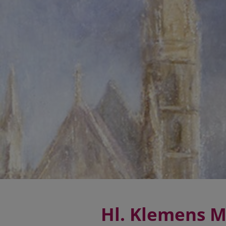
Hl. Klemens M