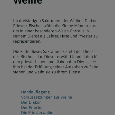
Im dreistufigen Sakrament der Weihe - Diakon,
Priester, Bischof, wählt die Kirche Männer aus,
um in einer besonderen Weise Christus in
seinem Dienst als Lehrer, Hirte und Priester zu
repräsentieren.
Die Fülle dieses Sakraments stellt der Dienst
des Bischofs dar. Dieser erwählt Kandidaten für
den priesterlichen und diakonalen Dienst, die
ihm bei der Erfüllung seiner Aufgaben zu Seite
stehen und weiht sie zu ihrem Dienst.
Handauflegung
Voraussetzungen zur Weihe
Der Diakon
Der Priester
Die Priesterweihe