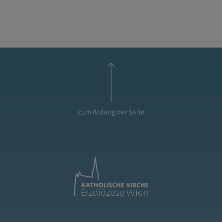
zum Anfang der Seite