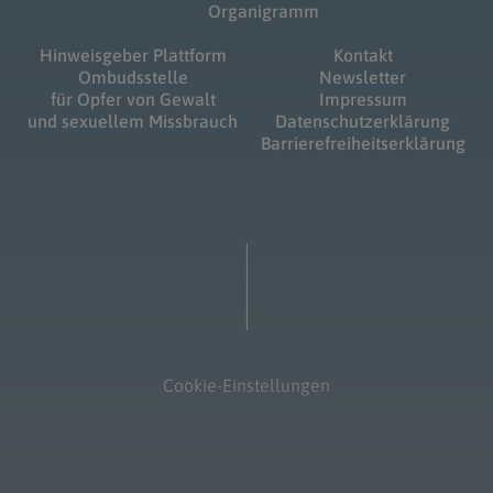
Organigramm
Hinweisgeber Plattform
Kontakt
Ombudsstelle
Newsletter
für Opfer von Gewalt
Impressum
und sexuellem Missbrauch
Datenschutzerklärung
Barrierefreiheitserklärung
Cookie-Einstellungen