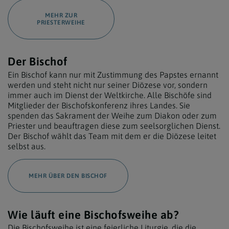
MEHR ZUR
PRIESTERWEIHE
Der Bischof
Ein Bischof kann nur mit Zustimmung des Papstes ernannt
werden und steht nicht nur seiner Diözese vor, sondern
immer auch im Dienst der Weltkirche. Alle Bischöfe sind
Mitglieder der Bischofskonferenz ihres Landes. Sie
spenden das Sakrament der Weihe zum Diakon oder zum
Priester und beauftragen diese zum seelsorglichen Dienst.
Der Bischof wählt das Team mit dem er die Diözese leitet
selbst aus.
MEHR ÜBER DEN BISCHOF
Wie läuft eine Bischofsweihe ab?
Die Bischofsweihe ist eine feierliche Liturgie, die die