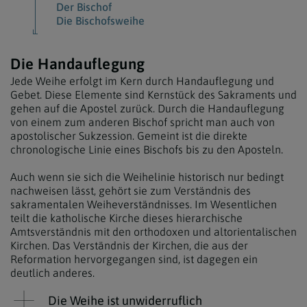
Der Bischof
Die Bischofsweihe
Die Handauflegung
Jede Weihe erfolgt im Kern durch Handauflegung und
Gebet. Diese Elemente sind Kernstück des Sakraments und
gehen auf die Apostel zurück. Durch die Handauflegung
von einem zum anderen Bischof spricht man auch von
apostolischer Sukzession. Gemeint ist die direkte
chronologische Linie eines Bischofs bis zu den Aposteln.
Auch wenn sie sich die Weihelinie historisch nur bedingt
nachweisen lässt, gehört sie zum Verständnis des
sakramentalen Weiheverständnisses. Im Wesentlichen
teilt die katholische Kirche dieses hierarchische
Amtsverständnis mit den orthodoxen und altorientalischen
Kirchen. Das Verständnis der Kirchen, die aus der
Reformation hervorgegangen sind, ist dagegen ein
deutlich anderes.
Die Weihe ist unwiderruflich