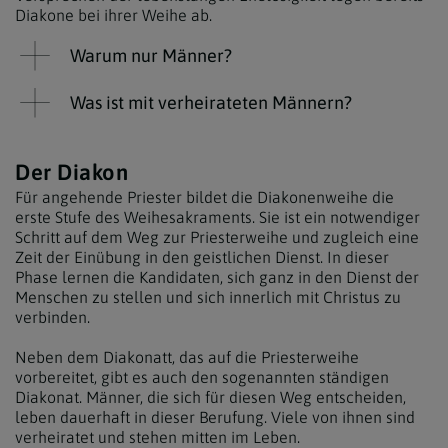
Diakone bei ihrer Weihe ab.
Warum nur Männer?
Was ist mit verheirateten Männern?
Der Diakon
Für angehende Priester bildet die Diakonenweihe die
erste Stufe des Weihesakraments. Sie ist ein notwendiger
Schritt auf dem Weg zur Priesterweihe und zugleich eine
Zeit der Einübung in den geistlichen Dienst. In dieser
Phase lernen die Kandidaten, sich ganz in den Dienst der
Menschen zu stellen und sich innerlich mit Christus zu
verbinden.
Neben dem Diakonatt, das auf die Priesterweihe
vorbereitet, gibt es auch den sogenannten ständigen
Diakonat. Männer, die sich für diesen Weg entscheiden,
leben dauerhaft in dieser Berufung. Viele von ihnen sind
verheiratet und stehen mitten im Leben.