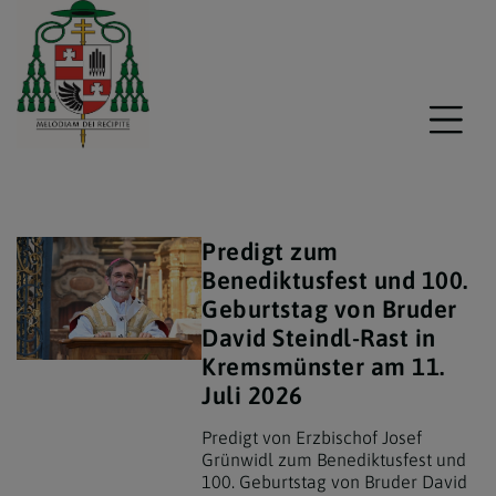
Predigt zum
Benediktusfest und 100.
Geburtstag von Bruder
David Steindl-Rast in
Kremsmünster am 11.
Juli 2026
Predigt von Erzbischof Josef
Grünwidl zum Benediktusfest und
100. Geburtstag von Bruder David