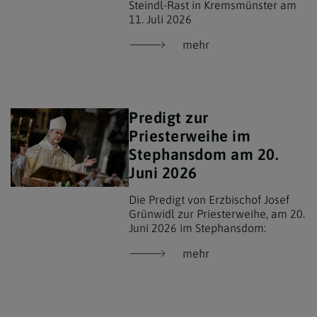
Steindl-Rast in Kremsmünster am
11. Juli 2026
mehr
Predigt zur
Priesterweihe im
Stephansdom am 20.
Juni 2026
Die Predigt von Erzbischof Josef
Grünwidl zur Priesterweihe, am 20.
Juni 2026 im Stephansdom:
mehr