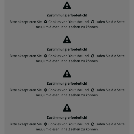
Zustimmung erforderlich!
Bitte akzeptieren Sie
Cookies von Youtube
und
laden Sie die Seite
neu
, um diesen Inhalt sehen zu können.
Zustimmung erforderlich!
Bitte akzeptieren Sie
Cookies von Youtube
und
laden Sie die Seite
neu
, um diesen Inhalt sehen zu können.
Zustimmung erforderlich!
Bitte akzeptieren Sie
Cookies von Youtube
und
laden Sie die Seite
neu
, um diesen Inhalt sehen zu können.
Zustimmung erforderlich!
Bitte akzeptieren Sie
Cookies von Youtube
und
laden Sie die Seite
neu
, um diesen Inhalt sehen zu können.