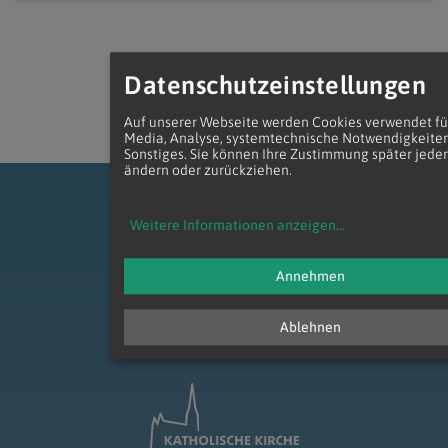
Datenschutzeinstellungen
Auf unserer Webseite werden Cookies verwendet für
Media, Analyse, systemtechnische Notwendigkeite
Sonstiges. Sie können Ihre Zustimmung später jeder
ändern oder zurückziehen.
Weitere Informationen anzeigen
...
Annehmen
zum Anfang der Seite
Ablehnen