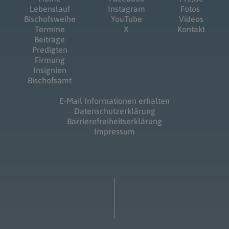
Lebenslauf
Instagram
Fotos
Bischofsweihe
YouTube
Videos
Termine
X
Kontakt
Beiträge
Predigten
Firmung
Insignien
Bischofsamt
E-Mail Informationen erhalten
Datenschutzerklärung
Barrierefreiheitserklärung
Impressum