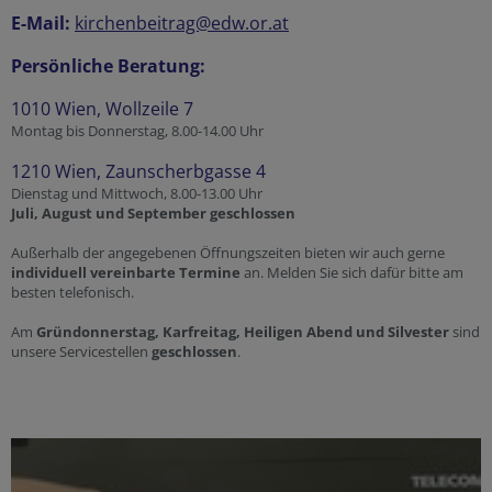
E-Mail:
kirchenbeitrag@edw.or.at
Persönliche Beratung:
1010 Wien, Wollzeile 7
Montag bis Donnerstag, 8.00-14.00 Uhr
1210 Wien, Zaunscherbgasse 4
Dienstag und Mittwoch, 8.00-13.00 Uhr
Juli, August und September geschlossen
Außerhalb der angegebenen Öffnungszeiten bieten wir auch gerne
individuell vereinbarte Termine
an. Melden Sie sich dafür bitte am
besten telefonisch.
Am
Gründonnerstag, Karfreitag, Heiligen Abend und Silvester
sind
unsere Servicestellen
geschlossen
.