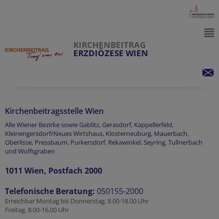
KIRCHENBEITRAG
ERZDIÖZESE WIEN
Kirchenbeitragsstelle Wien
Alle Wiener Bezirke sowie Gablitz, Gerasdorf, Kappellerfeld,
Kleinengersdorf/Neues Wirtshaus, Klosterneuburg, Mauerbach,
Oberlisse, Pressbaum, Purkersdorf, Rekawinkel, Seyring, Tullnerbach
und Wolfsgraben
1011 Wien, Postfach 2000
Telefonische Beratung:
050155-2000
Erreichbar Montag bis Donnerstag, 8.00-18.00 Uhr
Freitag, 8.00-16.00 Uhr