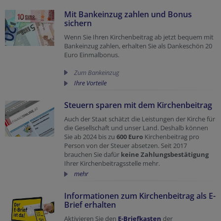
Mit Bankeinzug zahlen und Bonus
sichern
Wenn Sie Ihren Kirchenbeitrag ab jetzt bequem mit
Bankeinzug zahlen, erhalten Sie als Dankeschön 20
Euro Einmalbonus.
Zum Bankeinzug
Ihre Vorteile
Steuern sparen mit dem Kirchenbeitrag
Auch der Staat schätzt die Leistungen der Kirche für
die Gesellschaft und unser Land. Deshalb können
Sie ab 2024 bis zu
600 Euro
Kirchenbeitrag pro
Person von der Steuer absetzen. Seit 2017
brauchen Sie dafür
keine Zahlungsbestätigung
Ihrer Kirchenbeitragsstelle mehr.
mehr
Informationen zum Kirchenbeitrag als E-
Brief erhalten
Aktivieren Sie den
E-Briefkasten
der