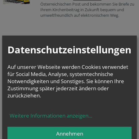
Österreichischen Post und bekommen Sie Briefe zu
Ihrem Kirchenbeitrag in Zukunft bequem und
umweltfreundlich auf elektronischem Weg.
Datenschutzeinstellungen
Auf unserer Webseite werden Cookies verwendet
für Social Media, Analyse, systemtechnische
Notwendigkeiten und Sonstiges. Sie können Ihre
Zustimmung später jederzeit ändern oder
zurückziehen.
Weitere Informationen anzeigen
...
Annehmen