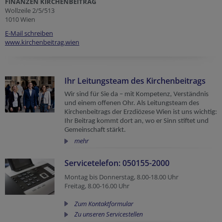
FINANZEN KIRCHENBEITRAG
Wollzeile 2/5/513
1010 Wien
E-Mail schreiben
www.kirchenbeitrag.wien
Ihr Leitungsteam des Kirchenbeitrags
Wir sind für Sie da – mit Kompetenz, Verständnis
und einem offenen Ohr. Als Leitungsteam des
Kirchenbeitrags der Erzdiözese Wien ist uns wichtig:
Ihr Beitrag kommt dort an, wo er Sinn stiftet und
Gemeinschaft stärkt.
mehr
Servicetelefon: 050155-2000
Montag bis Donnerstag, 8.00-18.00 Uhr
Freitag, 8.00-16.00 Uhr
Zum Kontaktformular
Zu unseren Servicestellen