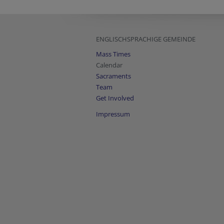
ENGLISCHSPRACHIGE GEMEINDE
Mass Times
Calendar
Sacraments
Team
Get Involved
Impressum