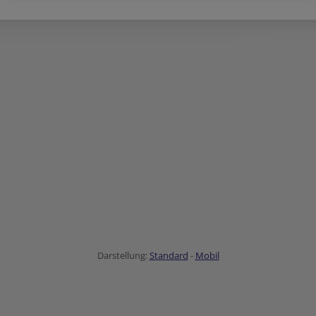
Darstellung:
Standard
-
Mobil