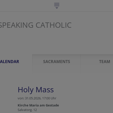
SPEAKING CATHOLIC
CALENDAR
SACRAMENTS
TEAM
Holy Mass
von: 31.05.2026,
17:00 Uhr
Kirche Maria am Gestade
Salvatorg. 12