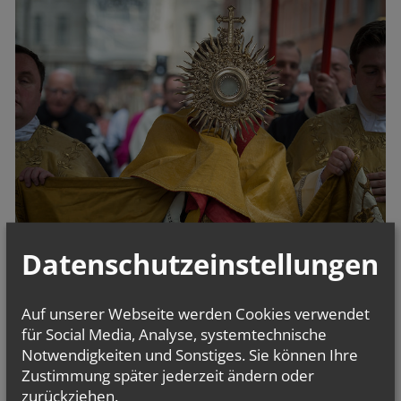
Datenschutzeinstellungen
Auf unserer Webseite werden Cookies verwendet
für Social Media, Analyse, systemtechnische
vorherige
Notwendigkeiten und Sonstiges. Sie können Ihre
Zustimmung später jederzeit ändern oder
zurückziehen.