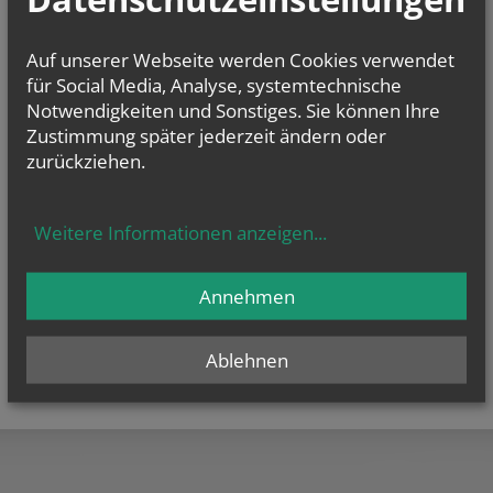
Auf unserer Webseite werden Cookies verwendet
für Social Media, Analyse, systemtechnische
Notwendigkeiten und Sonstiges. Sie können Ihre
Zustimmung später jederzeit ändern oder
zurückziehen.
Weitere Informationen anzeigen
...
Annehmen
Ablehnen
teilen
tweet
pin it