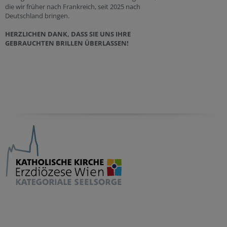
die wir früher nach Frankreich, seit 2025 nach
Deutschland bringen.
HERZLICHEN DANK, DASS SIE UNS IHRE
GEBRAUCHTEN BRILLEN ÜBERLASSEN!