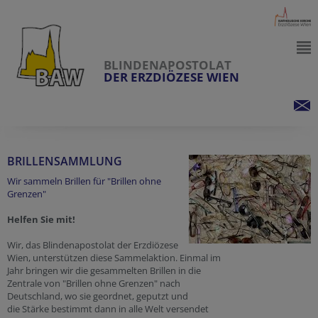
BLINDENAPOSTOLAT
DER ERZDIÖZESE WIEN
BRILLENSAMMLUNG
Wir sammeln Brillen für "Brillen ohne
Grenzen"
Helfen Sie mit!
Wir, das Blindenapostolat der Erzdiözese
Wien, unterstützen diese Sammelaktion. Einmal im
Jahr bringen wir die gesammelten Brillen in die
Zentrale von "Brillen ohne Grenzen" nach
Deutschland, wo sie geordnet, geputzt und
die Stärke bestimmt dann in alle Welt versendet