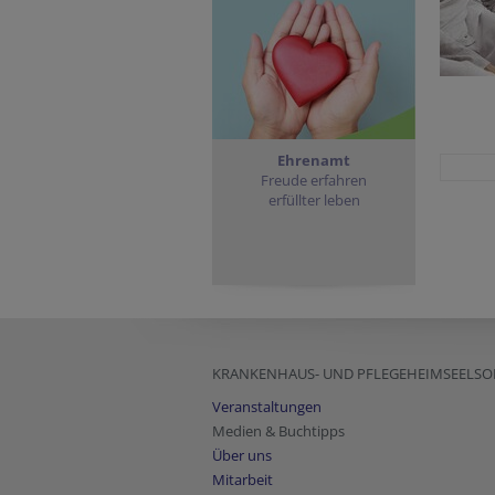
Ehrenamt
Freude erfahren
erfüllter leben
KRANKENHAUS- UND PFLEGEHEIMSEELSO
Veranstaltungen
Medien & Buchtipps
Über uns
Mitarbeit