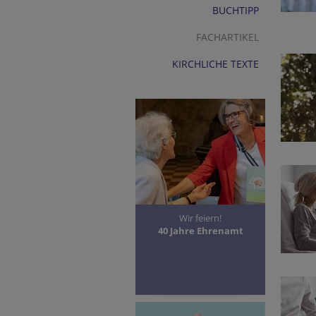
BUCHTIPP
FACHARTIKEL
KIRCHLICHE TEXTE
Wir feiern!
40 Jahre Ehrenamt