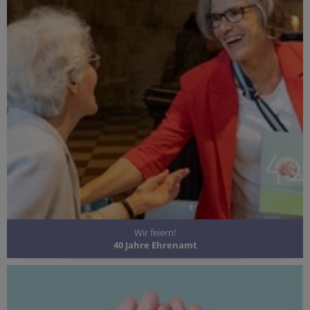
Wir feiern!
40 Jahre Ehrenamt