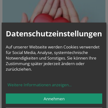
Datenschutzeinstellungen
Auf unserer Webseite werden Cookies verwendet
für Social Media, Analyse, systemtechnische
Notwendigkeiten und Sonstiges. Sie können Ihre
Zustimmung später jederzeit ändern oder
zurückziehen.
Ehrenamt
Freude erfahren
erfüllter leben
Weitere Informationen anzeigen
...
Annehmen