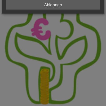
Ablehnen