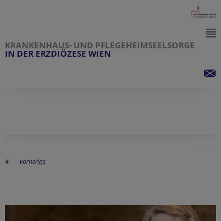
KRANKENHAUS- UND PFLEGEHEIMSEELSORGE
IN DER ERZDIÖZESE WIEN
vorherige