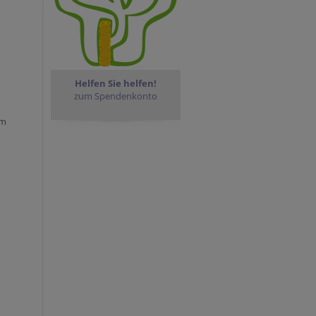
Helfen Sie helfen!
zum Spendenkonto
im