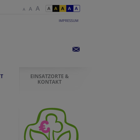
IMPRESSUM
IT
EINSATZORTE &
KONTAKT