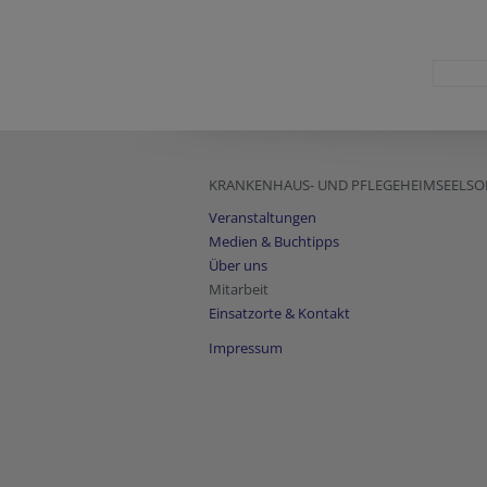
KRANKENHAUS- UND PFLEGEHEIMSEELSO
Veranstaltungen
Medien & Buchtipps
Über uns
Mitarbeit
Einsatzorte & Kontakt
Impressum