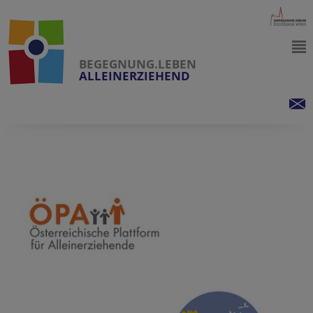
BEGEGNUNG.LEBEN
ALLEINERZIEHEND