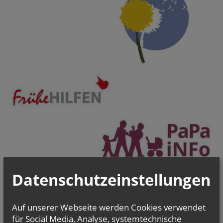
Datenschutzeinstellungen
Auf unserer Webseite werden Cookies verwendet
für Social Media, Analyse, systemtechnische