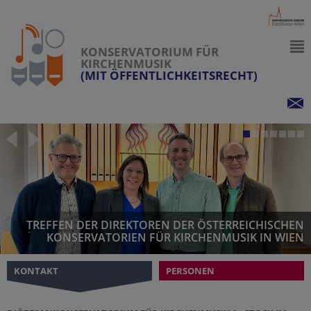
KONSERVATORIUM FÜR
KIRCHENMUSIK
(MIT ÖFFENTLICHKEITSRECHT)
TREFFEN DER DIREKTOREN DER ÖSTERREICHISCHEN
KONSERVATORIEN FÜR KIRCHENMUSIK IN WIEN
KONTAKT
PERSONEN