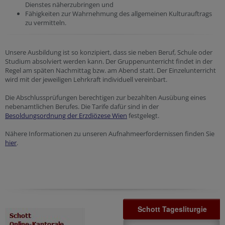
Dienstes näherzubringen und
Fähigkeiten zur Wahrnehmung des allgemeinen Kulturauftrags
zu vermitteln.
Unsere Ausbildung ist so konzipiert, dass sie neben Beruf, Schule oder
Studium absolviert werden kann. Der Gruppenunterricht findet in der
Regel am späten Nachmittag bzw. am Abend statt. Der Einzelunterricht
wird mit der jeweiligen Lehrkraft individuell vereinbart.
Die Abschlussprüfungen berechtigen zur bezahlten Ausübung eines
nebenamtlichen Berufes. Die Tarife dafür sind in der
Besoldungsordnung der Erzdiözese Wien
festgelegt.
Nähere Informationen zu unseren Aufnahmeerfordernissen finden Sie
hier
.
Schott Tagesliturgie