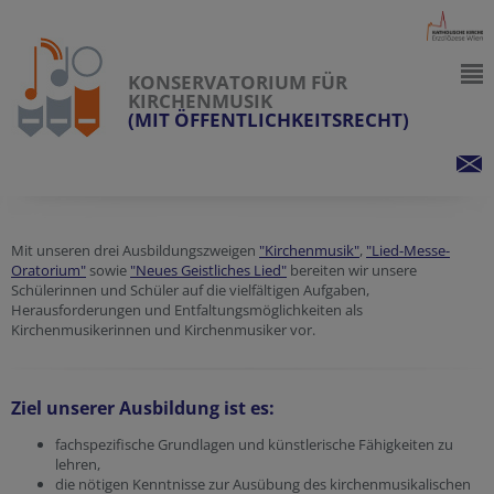
KONSERVATORIUM FÜR
KIRCHENMUSIK
(MIT ÖFFENTLICHKEITSRECHT)
Mit unseren drei Ausbildungszweigen
"Kirchenmusik"
,
"Lied-Messe-
Oratorium"
sowie
"Neues Geistliches Lied"
bereiten wir unsere
Schülerinnen und Schüler auf die vielfältigen Aufgaben,
Herausforderungen und Entfaltungsmöglichkeiten als
Kirchenmusikerinnen und Kirchenmusiker vor.
Ziel unserer Ausbildung ist es:
fachspezifische Grundlagen und künstlerische Fähigkeiten zu
lehren,
die nötigen Kenntnisse zur Ausübung des kirchenmusikalischen