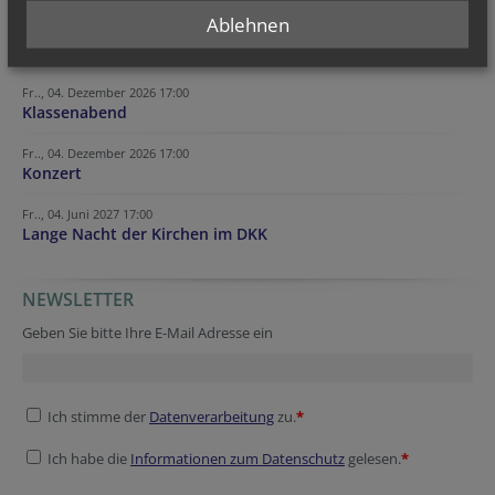
Ablehnen
TERMINE
Fr.., 04. Dezember 2026 17:00
Klassenabend
Fr.., 04. Dezember 2026 17:00
Konzert
Fr.., 04. Juni 2027 17:00
Lange Nacht der Kirchen im DKK
NEWSLETTER
Geben Sie bitte Ihre E-Mail Adresse ein
Ich stimme der
Datenverarbeitung
zu.
*
Ich habe die
Informationen zum Datenschutz
gelesen.
*