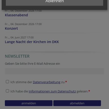
Ablehnen
TERMINE
Fr.., 04. Dezember 2026 17:00
Klassenabend
Fr.., 04. Dezember 2026 17:00
Konzert
Fr.., 04. Juni 2027 17:00
Lange Nacht der Kirchen im DKK
NEWSLETTER
Geben Sie bitte Ihre E-Mail Adresse ein
Ich stimme der
Datenverarbeitung
zu.
*
Ich habe die
Informationen zum Datenschutz
gelesen.
*