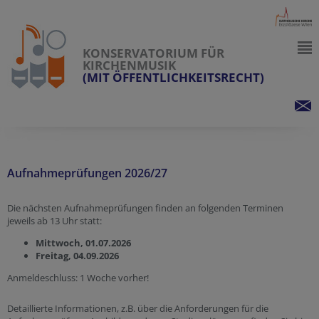
KONSERVATORIUM FÜR
KIRCHENMUSIK
(MIT ÖFFENTLICHKEITSRECHT)
Aufnahmeprüfungen 2026/27
Die nächsten Aufnahmeprüfungen finden an folgenden Terminen
jeweils ab 13 Uhr statt:
Mittwoch, 01.07.2026
Freitag, 04.09.2026
Anmeldeschluss: 1 Woche vorher!
Detaillierte Informationen, z.B. über die Anforderungen für die