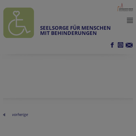
SEELSORGE FÜR MENSCHEN
MIT BEHINDERUNGEN
vorherige