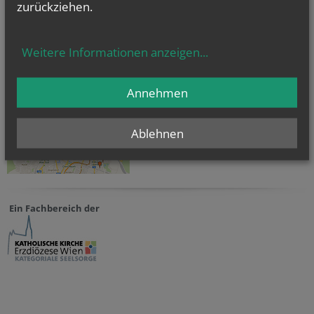
zurückziehen.
Barrierefreie Kirchen in Wien
Weitere Informationen anzeigen
...
Annehmen
Ablehnen
Ein Fachbereich der