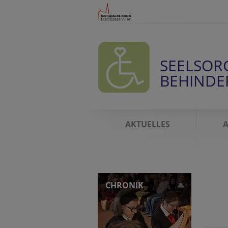
SEELSOR
BEHIND
AKTUELLES
CHRONIK