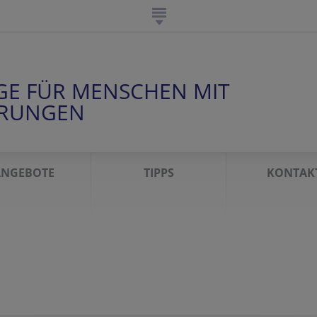
GE FÜR MENSCHEN MIT
ERUNGEN
ANGEBOTE
TIPPS
KONTAK