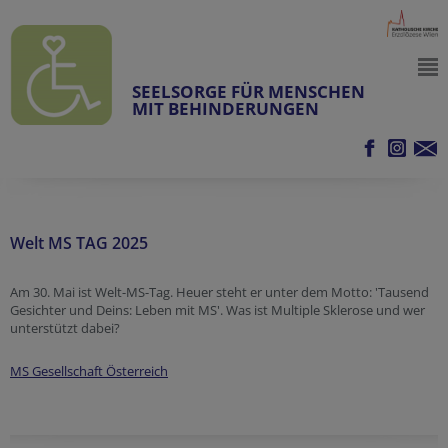
SEELSORGE FÜR MENSCHEN
MIT BEHINDERUNGEN
Welt MS TAG 2025
Am 30. Mai ist Welt-MS-Tag. Heuer steht er unter dem Motto: 'Tausend
Gesichter und Deins: Leben mit MS'. Was ist Multiple Sklerose und wer
unterstützt dabei?
MS Gesellschaft Österreich