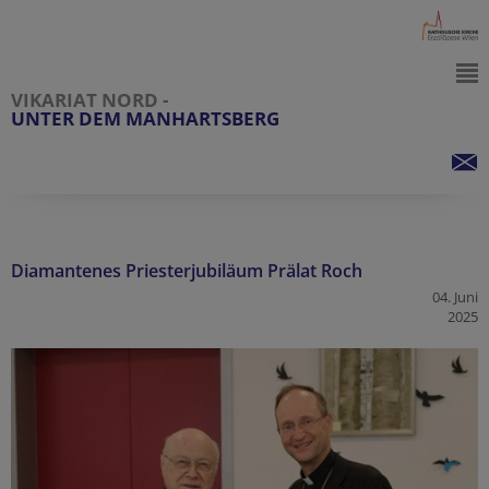
VIKARIAT NORD -
UNTER DEM MANHARTSBERG
Diamantenes Priesterjubiläum Prälat Roch
04. Juni
2025