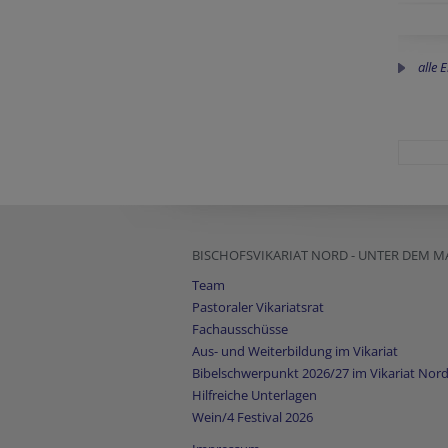
alle 
BISCHOFSVIKARIAT NORD - UNTER DEM 
Team
Pastoraler Vikariatsrat
Fachausschüsse
Aus- und Weiterbildung im Vikariat
Bibelschwerpunkt 2026/27 im Vikariat Nor
Hilfreiche Unterlagen
Wein/4 Festival 2026