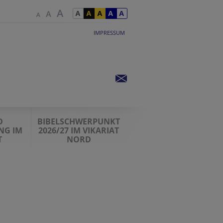
IMPRESSUM
D
BIBELSCHWERPUNKT
NG IM
2026/27 IM VIKARIAT
T
NORD