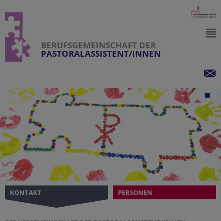
BERUFSGEMEINSCHAFT DER
PASTORALASSISTENT/INNEN
KONTAKT
PERSONEN