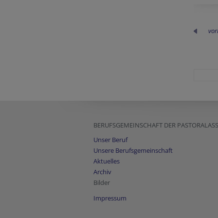
vor
BERUFSGEMEINSCHAFT DER PASTORALAS
Unser Beruf
Unsere Berufsgemeinschaft
Aktuelles
Archiv
Bilder
Impressum