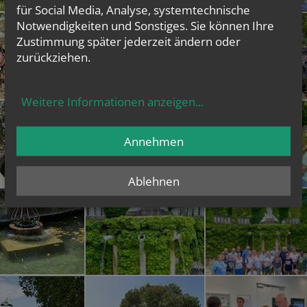
für Social Media, Analyse, systemtechnische
Notwendigkeiten und Sonstiges. Sie können Ihre
Zustimmung später jederzeit ändern oder
zurückziehen.
Weitere Informationen anzeigen
...
Annehmen
Ablehnen