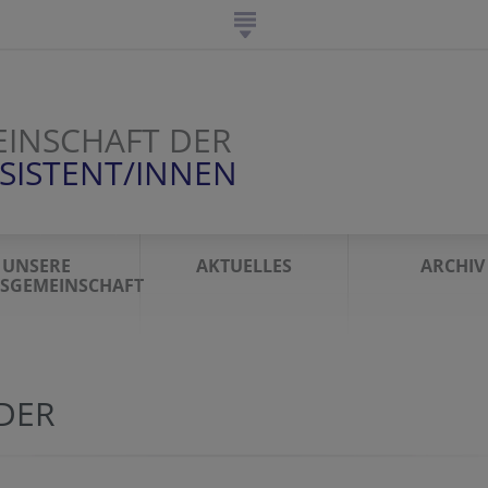
INSCHAFT DER
SISTENT/INNEN
UNSERE
AKTUELLES
ARCHIV
SGEMEINSCHAFT
LDER