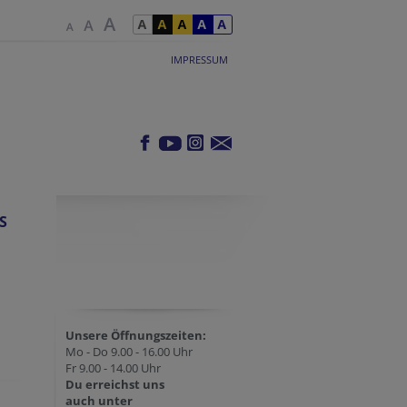
IMPRESSUM
S
Unsere Öffnungszeiten:
Mo - Do 9.00 - 16.00 Uhr
Fr 9.00 - 14.00 Uhr
Du erreichst uns
auch unter