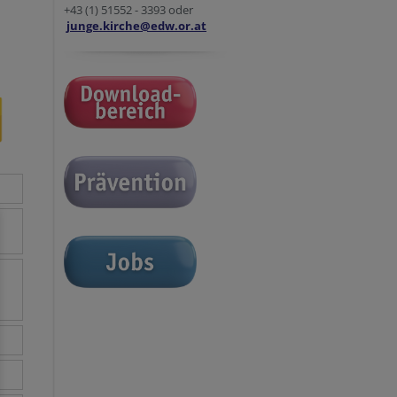
+43 (1) 51552 - 3393 oder
junge.kirche@edw.or.at