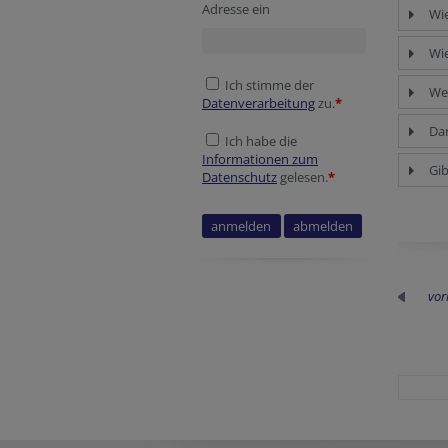
Adresse ein
Wie
Wie
Ich stimme der
Wer
Datenverarbeitung
zu.
*
Dar
Ich habe die
Informationen zum
Gib
Datenschutz
gelesen.
*
vor