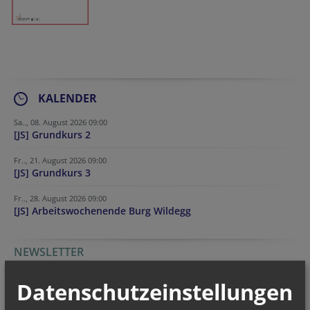
KALENDER
Sa.., 08. August 2026 09:00
[JS] Grundkurs 2
Fr.., 21. August 2026 09:00
[JS] Grundkurs 3
Fr.., 28. August 2026 09:00
[JS] Arbeitswochenende Burg Wildegg
NEWSLETTER
Geben Sie bitte Ihre E-Mail Adresse ein
Datenschutzeinstellungen