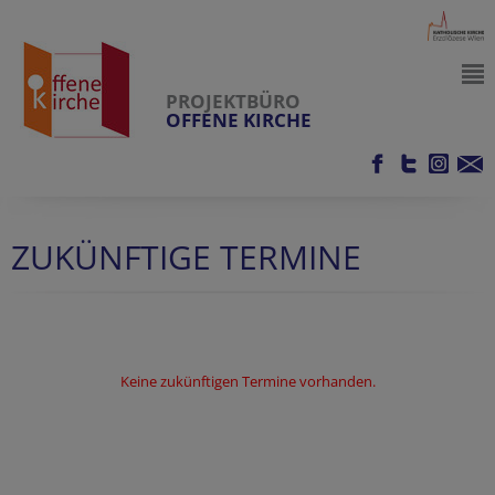
PROJEKTBÜRO
OFFENE KIRCHE
ZUKÜNFTIGE TERMINE
Keine zukünftigen Termine vorhanden.