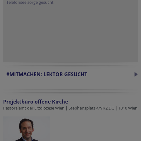
Telefonseelsorge gesucht
#MITMACHEN: LEKTOR GESUCHT
Projektbüro offene Kirche
Pastoralamt der Erzdiözese Wien | Stephansplatz 4/VI/2.DG | 1010 Wien