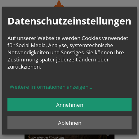
Datenschutzeinstellungen
Auf unserer Webseite werden Cookies verwendet
für Social Media, Analyse, systemtechnische
Notwendigkeiten und Sonstiges. Sie können Ihre
Zustimmung später jederzeit ändern oder
CHRONIK
zurückziehen.
Weitere Informationen anzeigen
...
Annehmen
Ablehnen
umgekehrter Adventkalender
in der offenen Kirche von...