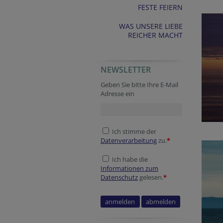
FESTE FEIERN
WAS UNSERE LIEBE
REICHER MACHT
NEWSLETTER
Geben Sie bitte Ihre E-Mail
Adresse ein
Ich stimme der
Datenverarbeitung
zu.
*
Ich habe die
Informationen zum
Datenschutz
gelesen.
*