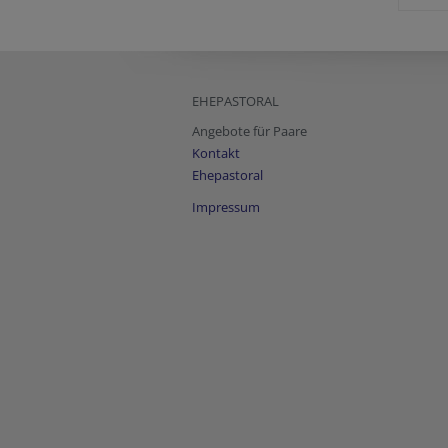
EHEPASTORAL
Angebote für Paare
Kontakt
Ehepastoral
Impressum