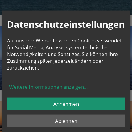
Datenschutzeinstellungen
Auf unserer Webseite werden Cookies verwendet
für Social Media, Analyse, systemtechnische
Notwendigkeiten und Sonstiges. Sie können Ihre
Zustimmung später jederzeit ändern oder
zurückziehen.
Weitere Informationen anzeigen
...
Annehmen
Ablehnen