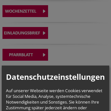
Datenschutzeinstellungen
GOTTESDIENSTE
Auf unserer Webseite werden Cookies verwendet
für Social Media, Analyse, systemtechnische
Notwendigkeiten und Sonstiges. Sie können Ihre
Zustimmung später jederzeit ändern oder