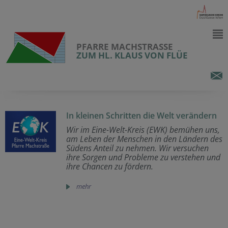
PFARRE MACHSTRASSE
ZUM HL. KLAUS VON FLÜE
In kleinen Schritten die Welt verändern
Wir im Eine-Welt-Kreis (EWK) bemühen uns,
am Leben der Menschen in den Ländern des
Südens Anteil zu nehmen. Wir versuchen
ihre Sorgen und Probleme zu verstehen und
ihre Chancen zu fördern.
mehr