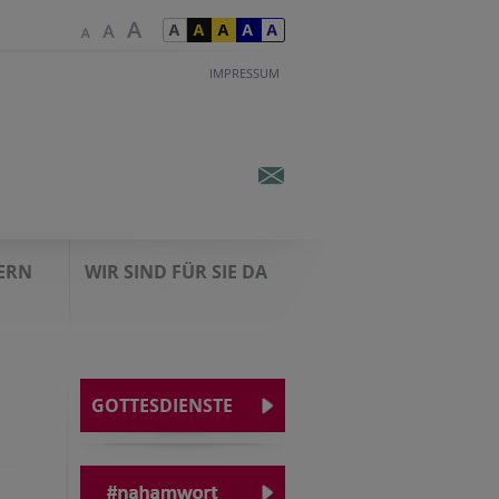
IMPRESSUM
IERN
WIR SIND FÜR SIE DA
GOTTESDIENSTE