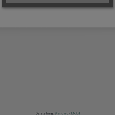
Darstellung:
Standard
-
Mobil