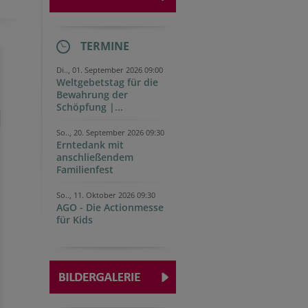
TERMINE
Di.., 01. September 2026 09:00
Weltgebetstag für die
Bewahrung der
Schöpfung |...
So.., 20. September 2026 09:30
Erntedank mit
anschließendem
Familienfest
So.., 11. Oktober 2026 09:30
AGO - Die Actionmesse
für Kids