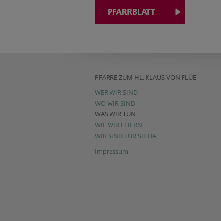
PFARRE ZUM HL. KLAUS VON FLÜE
WER WIR SIND
WO WIR SIND
WAS WIR TUN
WIE WIR FEIERN
WIR SIND FÜR SIE DA
Impressum