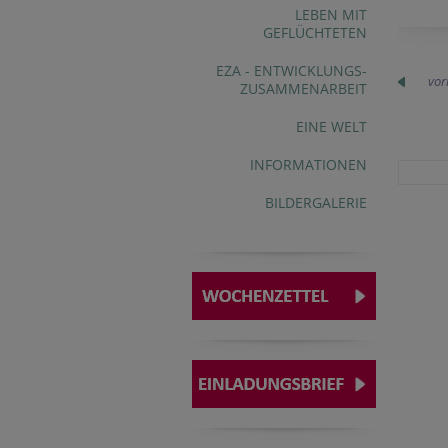
LEBEN MIT
GEFLÜCHTETEN
EZA - ENTWICKLUNGS-
vor
ZUSAMMENARBEIT
EINE WELT
INFORMATIONEN
BILDERGALERIE