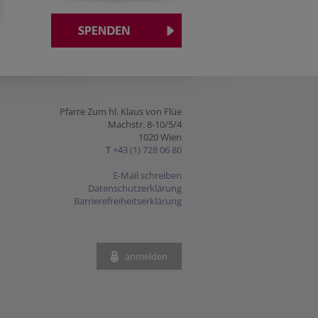
Pfarre Zum hl. Klaus von Flüe
Machstr. 8-10/5/4
1020 Wien
T
+43 (1) 728 06 80
E-Mail schreiben
Datenschutzerklärung
Barrierefreiheitserklärung
anmelden