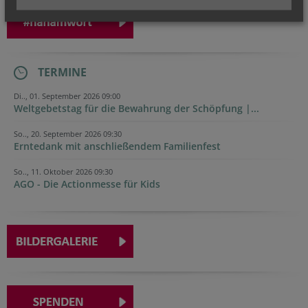
TERMINE
Di.., 01. September 2026 09:00
Weltgebetstag für die Bewahrung der Schöpfung |...
So.., 20. September 2026 09:30
Erntedank mit anschließendem Familienfest
So.., 11. Oktober 2026 09:30
AGO - Die Actionmesse für Kids