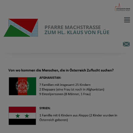
PFARRE MACHSTRASSE
ZUM HL. KLAUS VON FLÜE