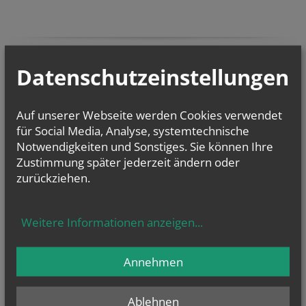
Datenschutzeinstellungen
Auf unserer Webseite werden Cookies verwendet
für Social Media, Analyse, systemtechnische
Notwendigkeiten und Sonstiges. Sie können Ihre
Zustimmung später jederzeit ändern oder
zurückziehen.
Weitere Informationen anzeigen
...
Annehmen
GOTTESDIENSTE
Ablehnen