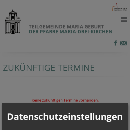
TEILGEMEINDE MARIA GEBURT
DER PFARRE MARIA-DREI-KIRCHEN
ZUKÜNFTIGE TERMINE
Keine zukünftigen Termine vorhanden.
Datenschutzeinstellungen