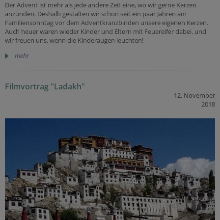
Der Advent ist mehr als jede andere Zeit eine, wo wir gerne Kerzen
anzünden. Deshalb gestalten wir schon seit ein paar Jahren am
Familiensonntag vor dem Adventkranzbinden unsere eigenen Kerzen.
Auch heuer waren wieder Kinder und Eltern mit Feuereifer dabei, und
wir freuen uns, wenn die Kinderaugen leuchten!
mehr
Filmvortrag "Ladakh"
12. November
2018