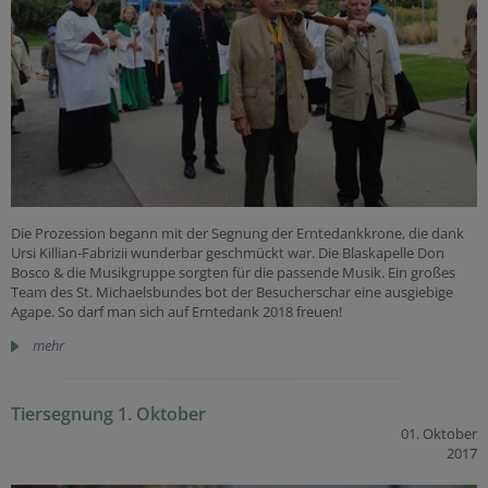
Die Prozession begann mit der Segnung der Erntedankkrone, die dank
Ursi Killian-Fabrizii wunderbar geschmückt war. Die Blaskapelle Don
Bosco & die Musikgruppe sorgten für die passende Musik. Ein großes
Team des St. Michaelsbundes bot der Besucherschar eine ausgiebige
Agape. So darf man sich auf Erntedank 2018 freuen!
mehr
Tiersegnung 1. Oktober
01. Oktober
2017