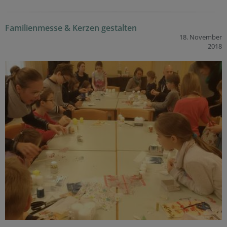
Familienmesse & Kerzen gestalten
18. November
2018