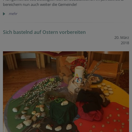
bereichern nun auch weiter die Gemeinde!
mehr
Sich bastelnd auf Ostern vorbereiten
20. März
2018