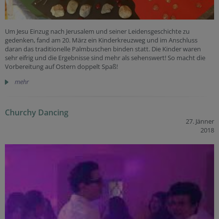
Um Jesu Einzug nach Jerusalem und seiner Leidensgeschichte zu
gedenken, fand am 20. März ein Kinderkreuzweg und im Anschluss
daran das traditionelle Palmbuschen binden statt. Die Kinder waren
sehr eifrig und die Ergebnisse sind mehr als sehenswert! So macht die
Vorbereitung auf Ostern doppelt Spaß!
mehr
Churchy Dancing
27. Jänner
2018