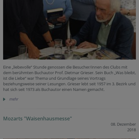
Eine „liebevolle“ Stunde genossen die Besucher/innen des Clubs mit
dem berühmten Buchautor Prof. Dietmar Grieser. Sein Buch „Was bleibt,
ist die Liebe“ war Thema und Grundlage seines Vortrags
beziehungsweise seiner Lesungen. Grieser lebt seit 1957 im 3. Bezirk und
hat sich seit 1973 als Buchautor einen Namen gemacht.
mehr
Mozarts "Waisenhausmesse"
08. Dezember
2018