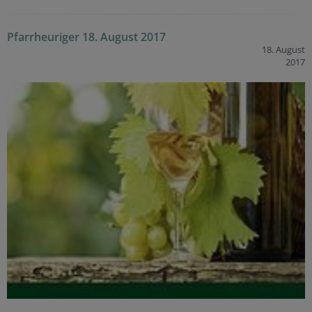
Pfarrheuriger 18. August 2017
18. August
2017