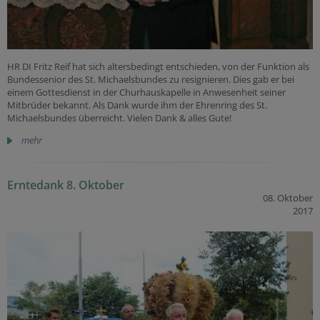
HR DI Fritz Reif hat sich altersbedingt entschieden, von der Funktion als
Bundessenior des St. Michaelsbundes zu resignieren. Dies gab er bei
einem Gottesdienst in der Churhauskapelle in Anwesenheit seiner
Mitbrüder bekannt. Als Dank wurde ihm der Ehrenring des St.
Michaelsbundes überreicht. Vielen Dank & alles Gute!
mehr
Erntedank 8. Oktober
08. Oktober
2017