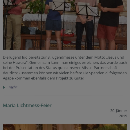
Die Jugend lud bereits zur 3. Jugendmesse unter dem Motto „Jesus und
seine Hawara“. Gemeinsam kann man einiges erreichen, das wurde auch
bei der Präsentation des Status quos unserer Missio-Partnerschaft
deutlich: Zusammen können wir vielen helfen! Die Spenden d. folgenden
Agape kommen ebenfalls dem Projekt zu Gute!
mehr
Maria Lichtmess-Feier
30. Jänner
2019