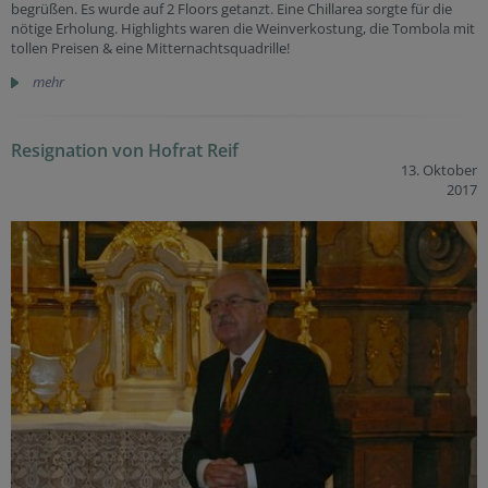
begrüßen. Es wurde auf 2 Floors getanzt. Eine Chillarea sorgte für die
nötige Erholung. Highlights waren die Weinverkostung, die Tombola mit
tollen Preisen & eine Mitternachtsquadrille!
mehr
Resignation von Hofrat Reif
13. Oktober
2017