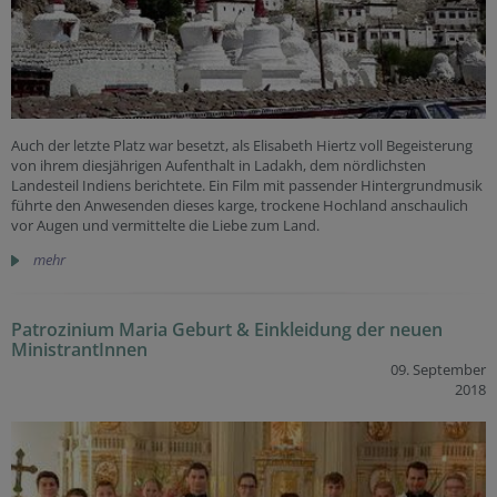
Auch der letzte Platz war besetzt, als Elisabeth Hiertz voll Begeisterung
von ihrem diesjährigen Aufenthalt in Ladakh, dem nördlichsten
Landesteil Indiens berichtete. Ein Film mit passender Hintergrundmusik
führte den Anwesenden dieses karge, trockene Hochland anschaulich
vor Augen und vermittelte die Liebe zum Land.
mehr
Patrozinium Maria Geburt & Einkleidung der neuen
MinistrantInnen
09. September
2018