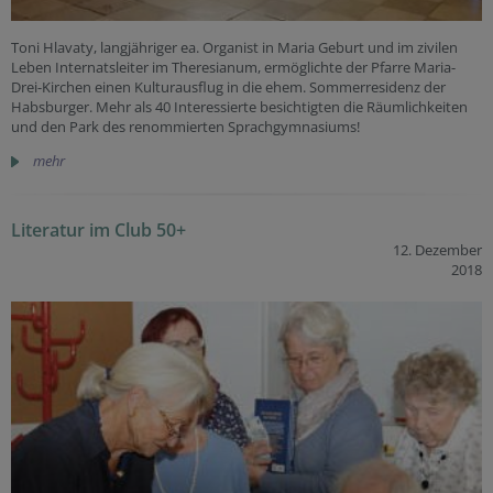
Toni Hlavaty, langjähriger ea. Organist in Maria Geburt und im zivilen
Leben Internatsleiter im Theresianum, ermöglichte der Pfarre Maria-
Drei-Kirchen einen Kulturausflug in die ehem. Sommerresidenz der
Habsburger. Mehr als 40 Interessierte besichtigten die Räumlichkeiten
und den Park des renommierten Sprachgymnasiums!
mehr
Literatur im Club 50+
12. Dezember
2018