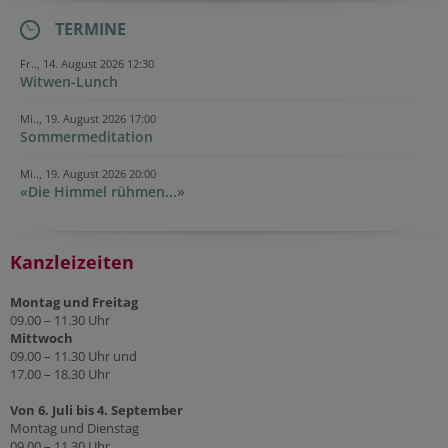
TERMINE
Fr.., 14. August 2026 12:30
Witwen-Lunch
Mi.., 19. August 2026 17:00
Sommermeditation
Mi.., 19. August 2026 20:00
«Die Himmel rühmen...»
Kanzleizeiten
Montag und Freitag
09.00 – 11.30 Uhr
Mittwoch
09.00 – 11.30 Uhr und
17.00 – 18.30 Uhr
Von 6. Juli bis 4. September
Montag und Dienstag
09.00 – 11.30 Uhr