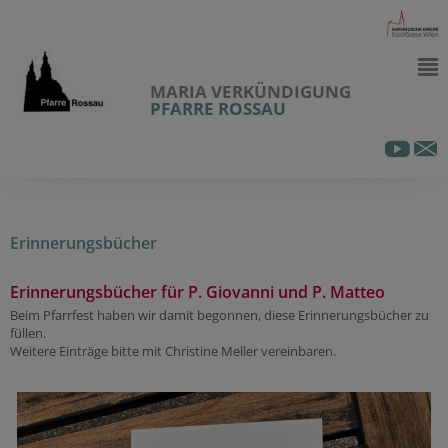
MARIA VERKÜNDIGUNG
PFARRE ROSSAU
Erinnerungsbücher
Erinnerungsbücher für P. Giovanni und P. Matteo
Beim Pfarrfest haben wir damit begonnen, diese Erinnerungsbücher zu
füllen.
Weitere Einträge bitte mit Christine Meller vereinbaren.