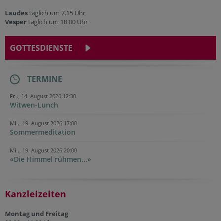
Laudes
täglich um 7.15 Uhr
Vesper
täglich um 18.00 Uhr
GOTTESDIENSTE
TERMINE
Fr.., 14. August 2026 12:30
Witwen-Lunch
Mi.., 19. August 2026 17:00
Sommermeditation
Mi.., 19. August 2026 20:00
«Die Himmel rühmen...»
Kanzleizeiten
Montag und Freitag