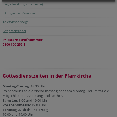
(tägliche liturgische Texte)
Liturgischer Kalender
Telefonseelsorge
Gesprächsinsel
Priesternotrufnummer:
0800 100 252 1
Gottesdienstzeiten in der Pfarrkirche
Montag-Freitag:
18.30 Uhr
Im Anschluss an die Abend-messe gibt es am Montag und Freitag die
Möglichkeit der Anbetung und Beichte.
Samstag:
8.00 und 19.00 Uhr
Vorabendmesse:
19.00 Uhr
Sonntag u. kirchl. Feiertag:
10.00 und 19.00 Uhr