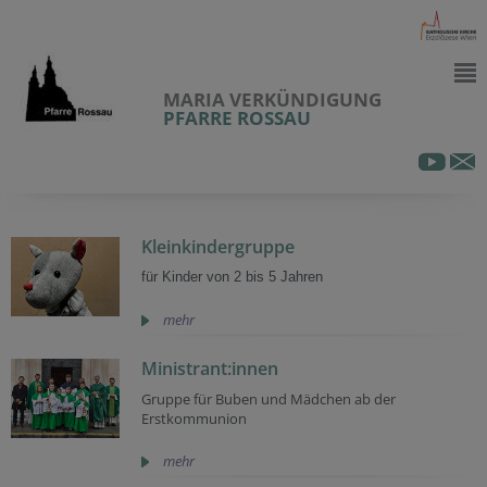
MARIA VERKÜNDIGUNG
PFARRE ROSSAU
Kleinkindergruppe
für Kinder von 2 bis 5 Jahren
mehr
Ministrant:innen
Gruppe für Buben und Mädchen ab der
Erstkommunion
mehr