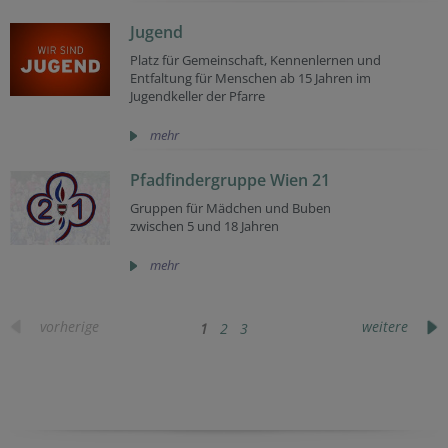
Jugend
Platz für Gemeinschaft, Kennenlernen und
Entfaltung für Menschen ab 15 Jahren im
Jugendkeller der Pfarre
mehr
Pfadfindergruppe Wien 21
Gruppen für Mädchen und Buben
zwischen 5 und 18 Jahren
mehr
vorherige
weitere
1
2
3