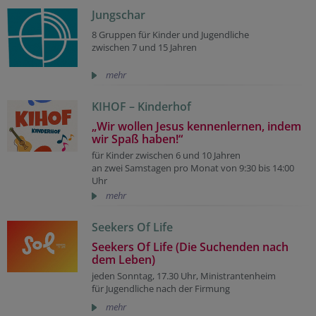
Jungschar
8 Gruppen für Kinder und Jugendliche
zwischen 7 und 15 Jahren
mehr
KIHOF – Kinderhof
„Wir wollen Jesus kennenlernen, indem
wir Spaß haben!“
für Kinder zwischen 6 und 10 Jahren
an zwei Samstagen pro Monat von 9:30 bis 14:00
Uhr
mehr
Seekers Of Life
Seekers Of Life (Die Suchenden nach
dem Leben)
jeden Sonntag, 17.30 Uhr, Ministrantenheim
für Jugendliche nach der Firmung
mehr