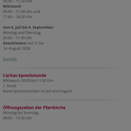
09.00 – 11.30 Uhr
Mittwoch
09.00 – 11.30 Uhr und
17.00 – 18.30 Uhr
Von 6. Juli bis 4. September
Montag und Dienstag
09.00 – 11.30 Uhr
Geschlossen
von 5. bis
14. August 2026
Kontakt
Caritas-Sprechstunde
Mittwoch, 09.00 bis 11.00 Uhr
1. Stock
keine Sprechstunden im Juli und August
Öffnungszeiten der Pfarr
kirche
Montag bis Sonntag:
08.00 – 19.30 Uhr