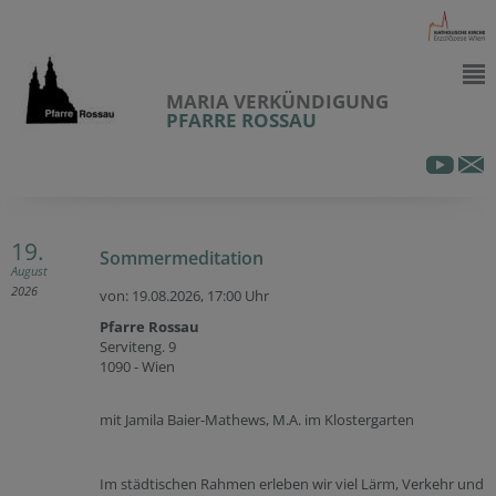
MARIA VERKÜNDIGUNG
PFARRE ROSSAU
19.
Sommermeditation
August
2026
von: 19.08.2026,
17:00 Uhr
Pfarre Rossau
Serviteng. 9
1090 - Wien
mit Jamila Baier-Mathews, M.A. im Klostergarten
Im städtischen Rahmen erleben wir viel Lärm, Verkehr und