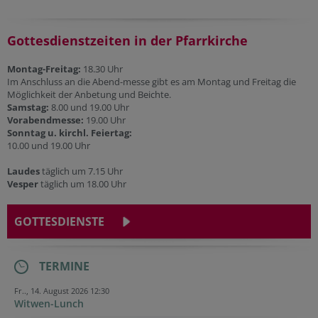
Gottesdienstzeiten in der Pfarrkirche
Montag-Freitag:
18.30 Uhr
Im Anschluss an die Abend-messe gibt es am Montag und Freitag die
Möglichkeit der Anbetung und Beichte.
Samstag:
8.00 und 19.00 Uhr
Vorabendmesse:
19.00 Uhr
Sonntag u. kirchl. Feiertag:
10.00 und 19.00 Uhr
Laudes
täglich um 7.15 Uhr
Vesper
täglich um 18.00 Uhr
GOTTESDIENSTE
TERMINE
Fr.., 14. August 2026 12:30
Witwen-Lunch