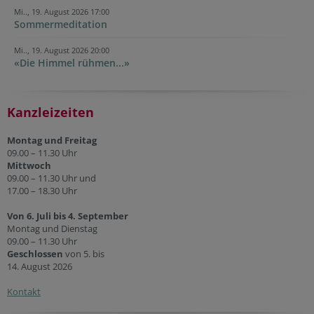
Mi.., 19. August 2026 17:00
Sommermeditation
Mi.., 19. August 2026 20:00
«Die Himmel rühmen...»
Kanzleizeiten
Montag und Freitag
09.00 – 11.30 Uhr
Mittwoch
09.00 – 11.30 Uhr und
17.00 – 18.30 Uhr
Von 6. Juli bis 4. September
Montag und Dienstag
09.00 – 11.30 Uhr
Geschlossen
von 5. bis
14. August 2026
Kontakt