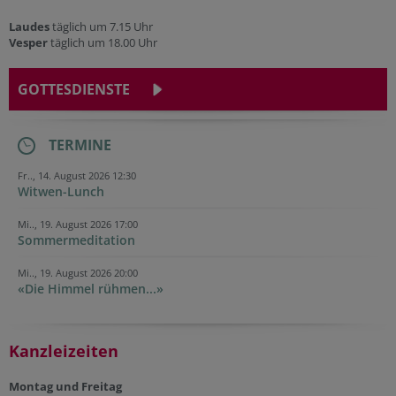
Laudes
täglich um 7.15 Uhr
Vesper
täglich um 18.00 Uhr
GOTTESDIENSTE
TERMINE
Fr.., 14. August 2026 12:30
Witwen-Lunch
Mi.., 19. August 2026 17:00
Sommermeditation
Mi.., 19. August 2026 20:00
«Die Himmel rühmen...»
Kanzleizeiten
Montag und Freitag