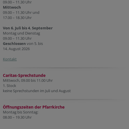
09.00 – 11.30 Uhr
Mittwoch
09.00 – 11.30 Uhr und
17.00 – 18.30 Uhr
Von 6. Juli bis 4. September
Montag und Dienstag
09.00 – 11.30 Uhr
Geschlossen
von 5. bis
14. August 2026
Kontakt
Caritas-Sprechstunde
Mittwoch, 09.00 bis 11.00 Uhr
1. Stock
keine Sprechstunden im Juli und August
Öffnungszeiten der Pfarr
kirche
Montag bis Sonntag:
08.00 – 19.30 Uhr