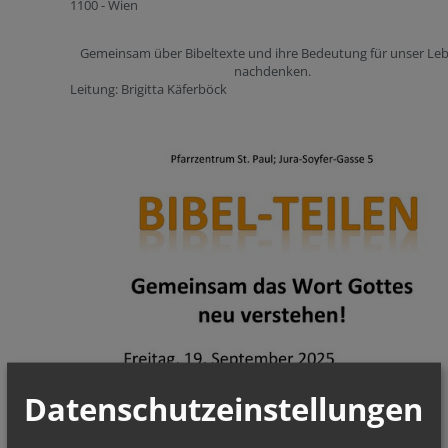
1100 - Wien
Gemeinsam über Bibeltexte und ihre Bedeutung für unser Le
nachdenken.
Leitung: Brigitta Käferböck
Datenschutzeinstellungen