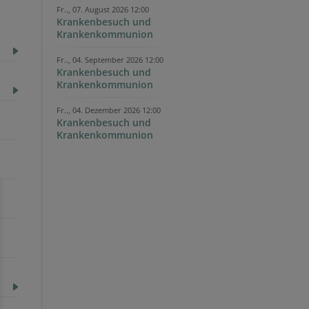
Fr.., 07. August 2026 12:00
Krankenbesuch und
Krankenkommunion
Fr.., 04. September 2026 12:00
Krankenbesuch und
Krankenkommunion
Fr.., 04. Dezember 2026 12:00
Krankenbesuch und
Krankenkommunion