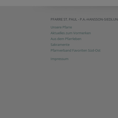
PFARRE ST. PAUL - P.A.-HANSSON-SIEDLU
Unsere Pfarre
Aktuelles zum Vormerken
Aus dem Pfarrleben
Sakramente
Pfarrverband Favoriten Süd-Ost
Impressum