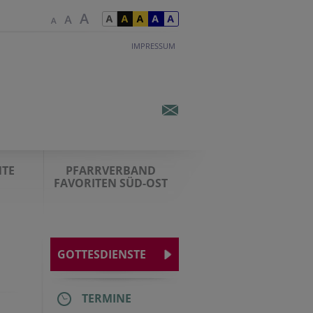
IMPRESSUM
TE
PFARRVERBAND
FAVORITEN SÜD-OST
GOTTESDIENSTE
TERMINE