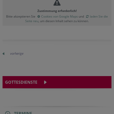
Zustimmung erforderlich!
Bitte akzeptieren Sie
Cookies von Google Maps
und
laden Sie die
Seite neu
, um diesen Inhalt sehen zu können.
vorherige
GOTTESDIENSTE
TERMINE