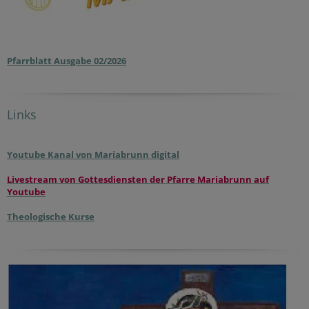
Pfarrblatt Ausgabe 02/2026
Links
Youtube Kanal von Mariabrunn digital
Livestream von Gottesdiensten der Pfarre Mariabrunn auf
Youtube
Theologische Kurse