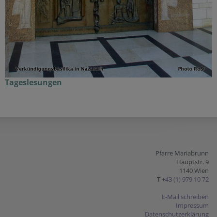
Tageslesungen
Pfarre Mariabrunn
Hauptstr. 9
1140 Wien
T
+43 (1) 979 10 72
E-Mail schreiben
Impressum
Datenschutzerklärung