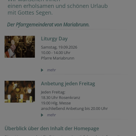
einen erholsamen und schönen Urlaub
mit Gottes Segen.
Der Pfarrgemeinderat von Mariabrunn.
Liturgy Day
Samstag, 19.09.2026
10.00 - 14.00 Uhr
Pfarre Mariabrunn
mehr
Anbetung jeden Freitag
Jeden Freitag:
18.30 Uhr Rosenkranz
19.00 Hlg. Messe
anschließend Anbetung bis 20.00 Uhr
mehr
Überblick über den Inhalt der Homepage