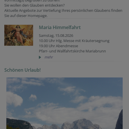
vormittags) begrüßen zu dürfen!
Sie wollen den Glauben entdecken?
Aktuelle Angebote zur Vertiefung Ihres persönlichen Glaubens finden
Sie auf dieser Homepage.
Maria Himmelfahrt
Samstag, 15.08.2026
10.00 Uhr Hlg. Messe mit Kräutersegnung
19.00 Uhr Abendmesse
Pfarr- und Wallfahrtskirche Mariabrunn
mehr
Schönen Urlaub!