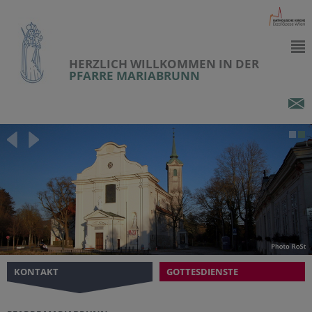
HERZLICH WILLKOMMEN IN DER
PFARRE MARIABRUNN
KONTAKT
GOTTESDIENSTE