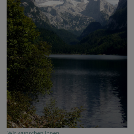
Wir wünschen Ihnen