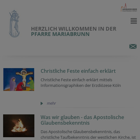
HERZLICH WILLKOMMEN IN DER
PFARRE MARIABRUNN
Christliche Feste einfach erklärt
Christliche Feste einfach erklärt mittels
Informationsgraphiken der Erzdiözese Köln
mehr
Was wir glauben - das Apostolische
Glaubensbekenntnis
Das Apostolische Glaubensbekenntnis, das
christliche Taufbekenntnis der westlichen Kirche, ist