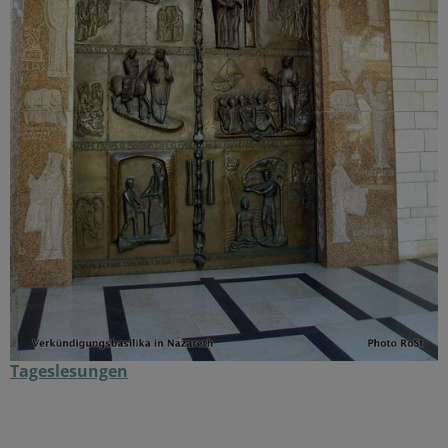
Tageslesungen