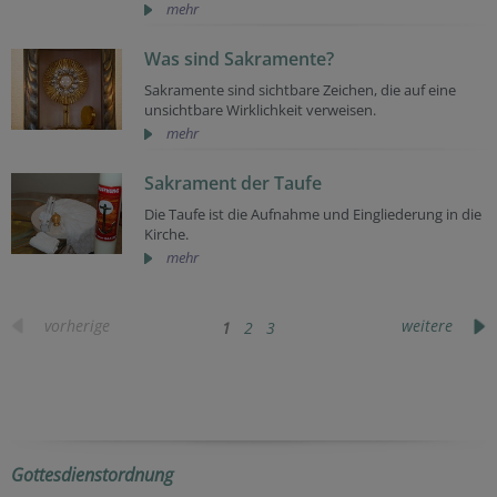
mehr
Was sind Sakramente?
Sakramente sind sichtbare Zeichen, die auf eine
unsichtbare Wirklichkeit verweisen.
mehr
Sakrament der Taufe
Die Taufe ist die Aufnahme und Eingliederung in die
Kirche.
mehr
vorherige
weitere
1
2
3
Gottesdienstordnung