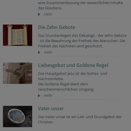
eine Zusammenfassung der wesentlichen Inhalte
des Glaubens.
mehr
Die Zehn Gebote
Das Grundanliegen des Dekalogs - der zehn Gebote
- ist die Bewahrung der Freiheit des Menschen. Die
Freiheit des Nächsten wird geschützt.
mehr
Liebesgebot und Goldene Regel
Das Hauptgebot Jesu ist die Gottes- und
Nächstenliebe.
Die Goldene Regel dient dem
zwischenmenschlichen Umgang.
mehr
Vater unser
Das Vater unser ist ein Leit- und Grundgebet der
Christen.