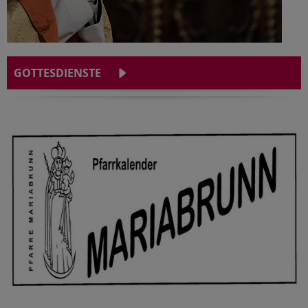
GOTTESDIENSTE