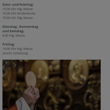
Sonn- und Feiertag
:
10.00 Uhr Hlg. Messe
10.00 Uhr Kinderkirche
19.00 Uhr Hlg. Messe
Dienstag , Donnerstag
und Samstag:
8.00 Hlg. Messe
Freitag:
19.00 Uhr Hlg. Messe
anschl. Anbetung