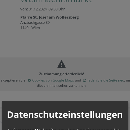
von: 01.12.2024,
09:30 Uhr
Pfarre St. Josef am Wolfersberg
Anzbachgasse 89
1140 - Wien
Zustimmung erforderlich!
e akzeptieren Sie
Cookies von Google Maps
und
laden Sie die Seite neu
, u
diesen Inhalt sehen zu können.
Datenschutzeinstellungen
herige