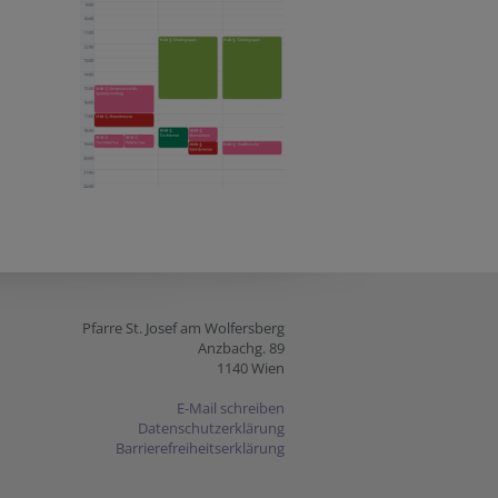
Pfarre St. Josef am Wolfersberg
Anzbachg. 89
1140 Wien
E-Mail schreiben
Datenschutzerklärung
Barrierefreiheitserklärung