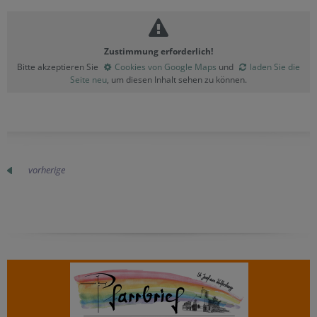
Zustimmung erforderlich!
Bitte akzeptieren Sie
Cookies von Google Maps
und
laden Sie die
Seite neu
, um diesen Inhalt sehen zu können.
vorherige