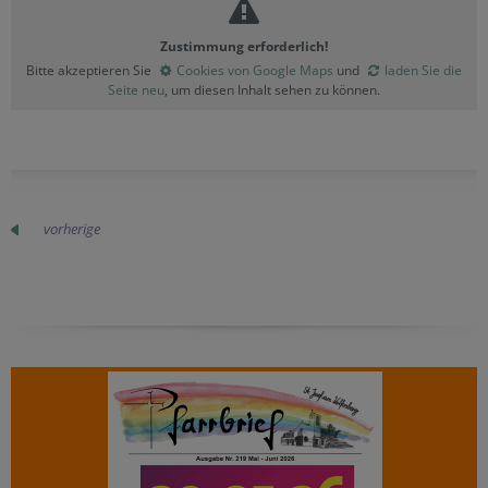
Zustimmung erforderlich!
Bitte akzeptieren Sie
Cookies von Google Maps
und
laden Sie die
Seite neu
, um diesen Inhalt sehen zu können.
vorherige