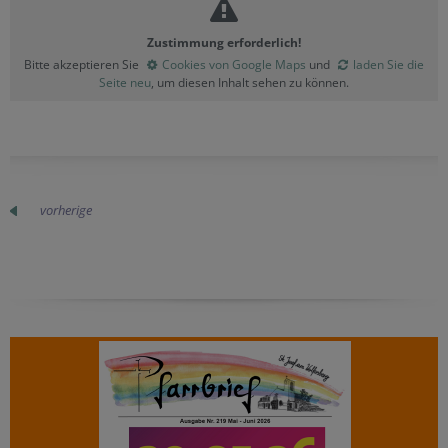
Zustimmung erforderlich!
Bitte akzeptieren Sie
Cookies von Google Maps
und
laden Sie die
Seite neu
, um diesen Inhalt sehen zu können.
vorherige