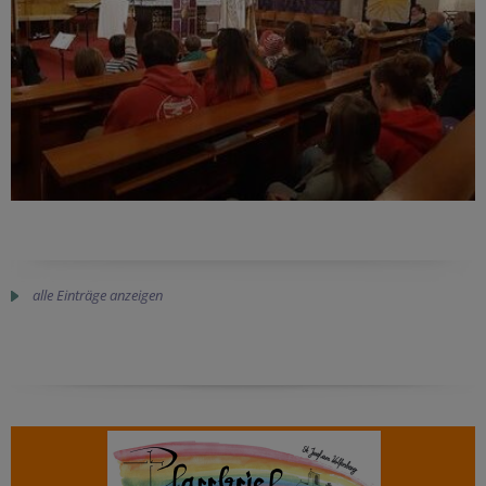
alle Einträge anzeigen