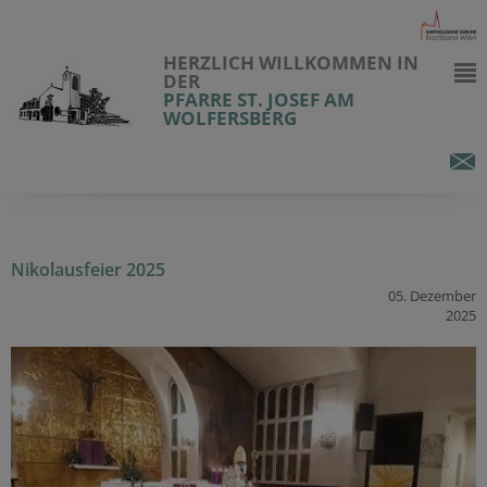
HERZLICH WILLKOMMEN IN
DER
PFARRE ST. JOSEF AM
WOLFERSBERG
Nikolausfeier 2025
05. Dezember
2025